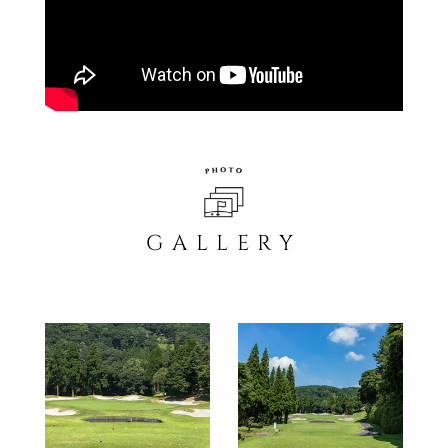
GALLERY