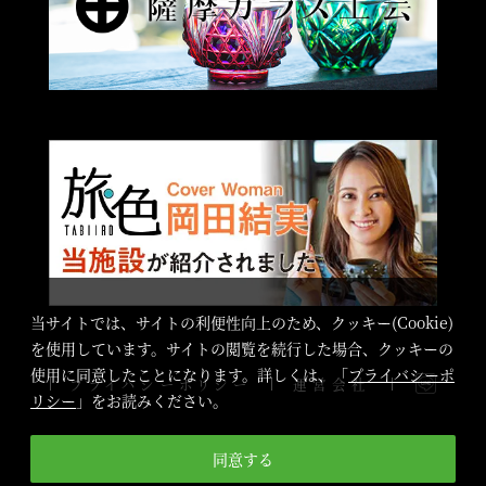
当サイトでは、サイトの利便性向上のため、クッキー(Cookie)
を使用しています。サイトの閲覧を続行した場合、クッキーの
使用に同意したことになります。詳しくは、「
プライバシーポ
プライバシーポリシー
運営会社
リシー
」をお読みください。
©2023 SHIMADZU Golf Club All Rights Reserved.
同意する