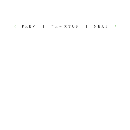
PREV
ニュースTOP
NEXT