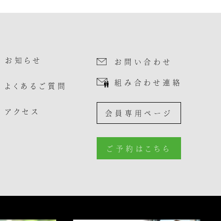
お知らせ
お問い合わせ
組み合わせ連絡
よくあるご質問
アクセス
会員専用ページ
ご予約はこちら