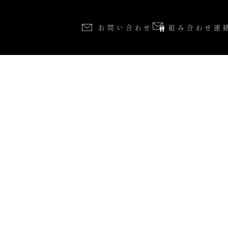
お問い合わせ
組み合わせ連