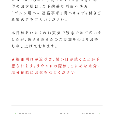
望のお客様は、ご予約確認画面へ進み
｢ゴルフ場への連絡事項｣欄へキャディ付きご
希望の旨をご入力ください。
本日はあいにくのお天気で残念ではございま
したが、皆さまのまたのご参加を心よりお待
ち申し上げております。
★梅雨明けが近づき、暑い日が続くことが予
想されます。ラウンドの際は、こまめな水分・
塩分補給にお気をつけください