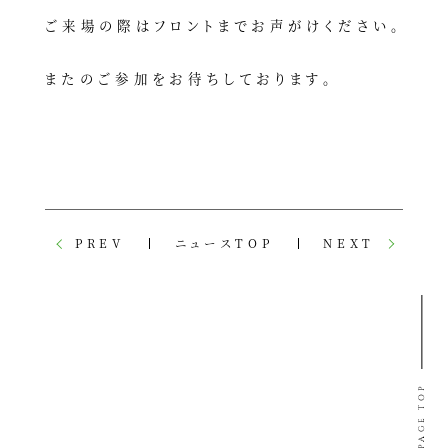
ご来場の際はフロントまでお声がけください。
またのご参加をお待ちしております。
PREV
ニュースTOP
NEXT
PAGE TOP