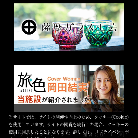
当サイトでは、サイトの利便性向上のため、クッキー(Cookie)
を使用しています。サイトの閲覧を続行した場合、クッキーの
使用に同意したことになります。詳しくは、「
プライバシーポ
プライバシーポリシー
運営会社