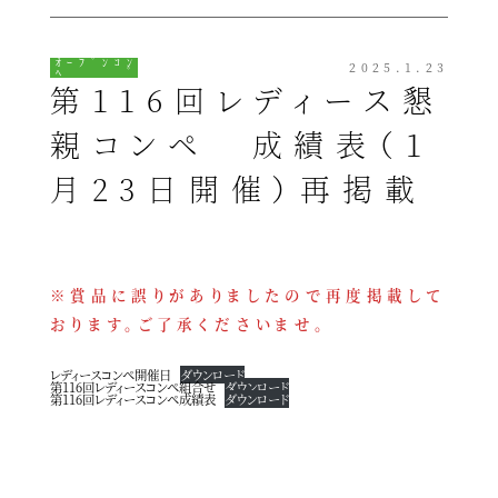
ｵｰﾌﾟﾝｺﾝ
2025.1.23
ﾍﾟ
第116回レディース懇
親コンペ 成績表（1
月23日開催）再掲載
※賞品に誤りがありましたので再度掲載して
おります。ご了承くださいませ。
レディースコンペ開催日
ダウンロード
第116回レディースコンペ組合せ
ダウンロード
第116回レディースコンペ成績表
ダウンロード