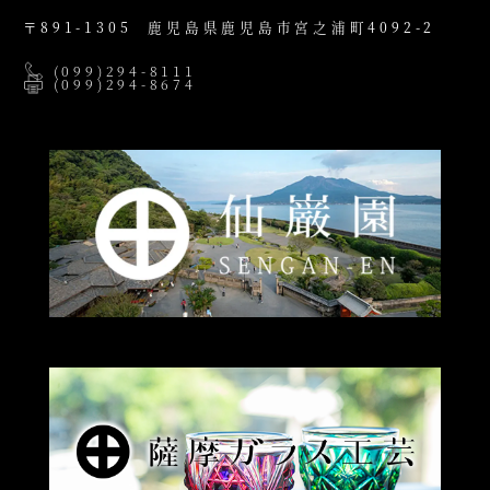
〒891-1305
鹿児島県鹿児島市宮之浦町4092-2
(099)294-8111
(099)294-8674