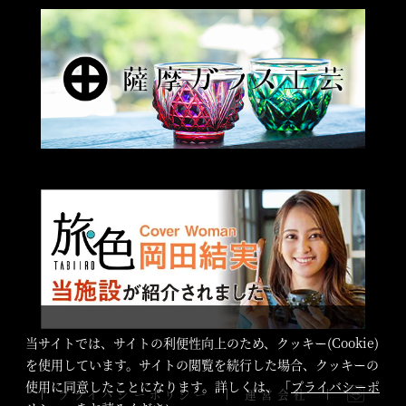
当サイトでは、サイトの利便性向上のため、クッキー(Cookie)
を使用しています。サイトの閲覧を続行した場合、クッキーの
使用に同意したことになります。詳しくは、「
プライバシーポ
プライバシーポリシー
運営会社